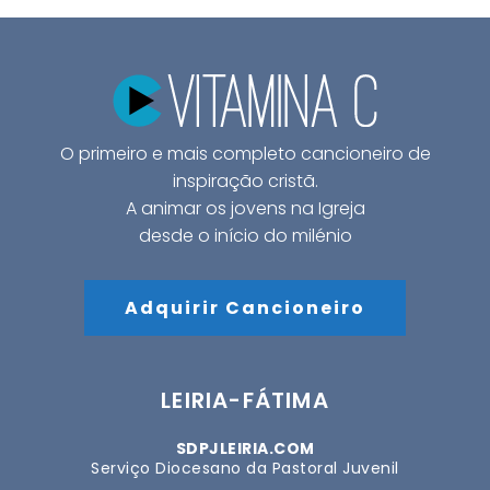
O primeiro e mais completo cancioneiro de
inspiração cristã.
A animar os jovens na Igreja
desde o início do milénio
Adquirir Cancioneiro
LEIRIA-FÁTIMA
SDPJLEIRIA.COM
Serviço Diocesano da Pastoral Juvenil