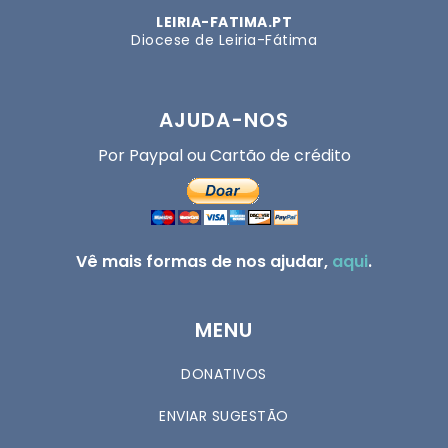
LEIRIA-FATIMA.PT
Diocese de Leiria-Fátima
AJUDA-NOS
Por Paypal ou Cartão de crédito
Vê mais formas de nos ajudar,
aqui
.
MENU
DONATIVOS
ENVIAR SUGESTÃO