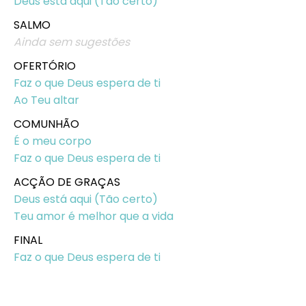
Deus está aqui (Tão certo)
SALMO
Ainda sem sugestões
OFERTÓRIO
Faz o que Deus espera de ti
Ao Teu altar
COMUNHÃO
É o meu corpo
Faz o que Deus espera de ti
ACÇÃO DE GRAÇAS
Deus está aqui (Tão certo)
Teu amor é melhor que a vida
FINAL
Faz o que Deus espera de ti