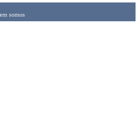
em somos