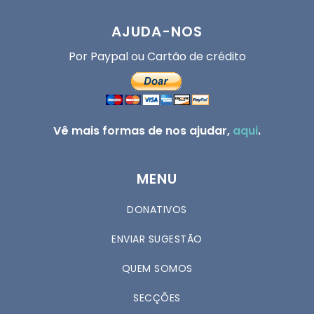
AJUDA-NOS
Por Paypal ou Cartão de crédito
Vê mais formas de nos ajudar,
aqui
.
MENU
DONATIVOS
ENVIAR SUGESTÃO
QUEM SOMOS
SECÇÕES