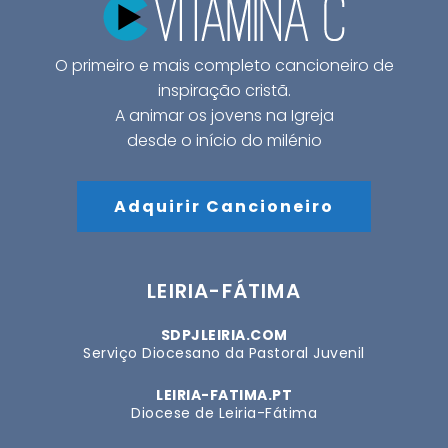
O primeiro e mais completo cancioneiro de
inspiração cristã.
A animar os jovens na Igreja
desde o início do milénio
Adquirir Cancioneiro
LEIRIA-FÁTIMA
SDPJLEIRIA.COM
Serviço Diocesano da Pastoral Juvenil
LEIRIA-FATIMA.PT
Diocese de Leiria-Fátima