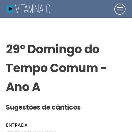
29º Domingo do
Tempo Comum -
Ano A
Sugestões de cânticos
ENTRADA