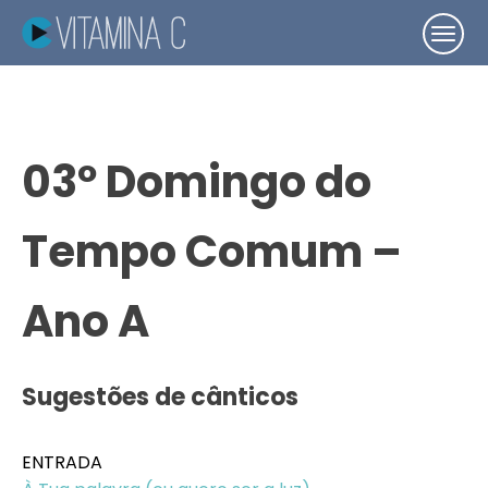
03º Domingo do
Tempo Comum –
Ano A
Sugestões de cânticos
ENTRADA