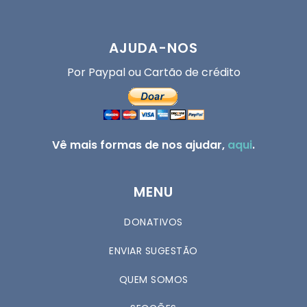
AJUDA-NOS
Por Paypal ou Cartão de crédito
Vê mais formas de nos ajudar,
aqui
.
MENU
DONATIVOS
ENVIAR SUGESTÃO
QUEM SOMOS