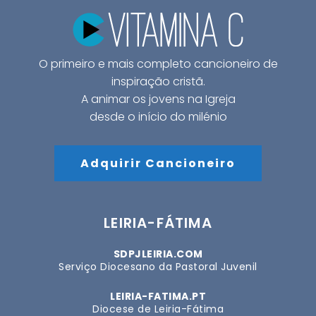
O primeiro e mais completo cancioneiro de
inspiração cristã.
A animar os jovens na Igreja
desde o início do milénio
Adquirir Cancioneiro
LEIRIA-FÁTIMA
SDPJLEIRIA.COM
Serviço Diocesano da Pastoral Juvenil
LEIRIA-FATIMA.PT
Diocese de Leiria-Fátima