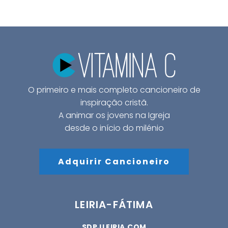
O primeiro e mais completo cancioneiro de
inspiração cristã.
A animar os jovens na Igreja
desde o início do milénio
Adquirir Cancioneiro
LEIRIA-FÁTIMA
SDPJLEIRIA.COM