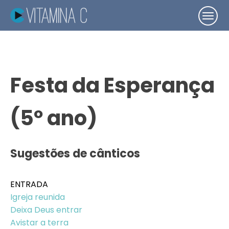
Festa da Esperança
(5º ano)
Sugestões de cânticos
ENTRADA
Igreja reunida
Deixa Deus entrar
Avistar a terra