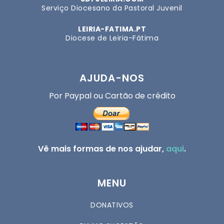
Serviço Diocesano da Pastoral Juvenil
LEIRIA-FATIMA.PT
Diocese de Leiria-Fátima
AJUDA-NOS
Por Paypal ou Cartão de crédito
Vê mais formas de nos ajudar,
aqui
.
MENU
DONATIVOS