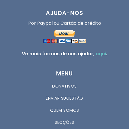
AJUDA-NOS
Por Paypal ou Cartão de crédito
Vê mais formas de nos ajudar,
aqui
.
MENU
DONATIVOS
ENVIAR SUGESTÃO
QUEM SOMOS
SECÇÕES