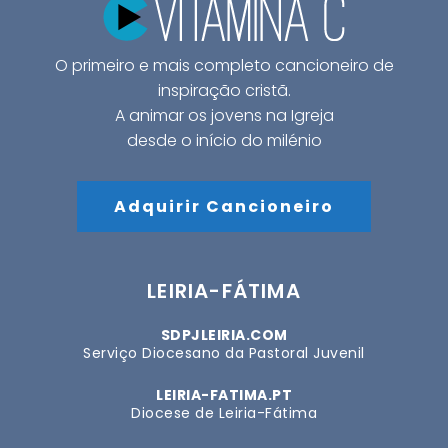
O primeiro e mais completo cancioneiro de
inspiração cristã.
A animar os jovens na Igreja
desde o início do milénio
Adquirir Cancioneiro
LEIRIA-FÁTIMA
SDPJLEIRIA.COM
Serviço Diocesano da Pastoral Juvenil
LEIRIA-FATIMA.PT
Diocese de Leiria-Fátima