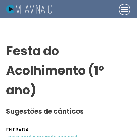
Festa do
Acolhimento (1º
ano)
Sugestões de cânticos
ENTRADA