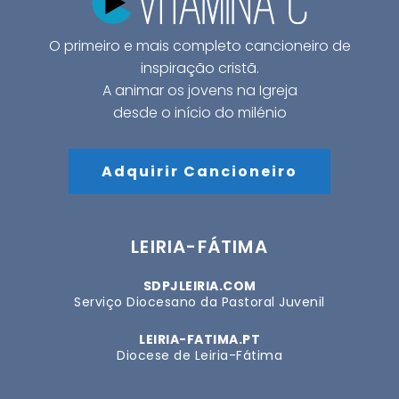
O primeiro e mais completo cancioneiro de
inspiração cristã.
A animar os jovens na Igreja
desde o início do milénio
Adquirir Cancioneiro
LEIRIA-FÁTIMA
SDPJLEIRIA.COM
Serviço Diocesano da Pastoral Juvenil
LEIRIA-FATIMA.PT
Diocese de Leiria-Fátima