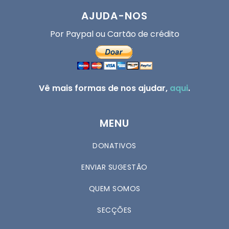
AJUDA-NOS
Por Paypal ou Cartão de crédito
Vê mais formas de nos ajudar,
aqui
.
MENU
DONATIVOS
ENVIAR SUGESTÃO
QUEM SOMOS
SECÇÕES