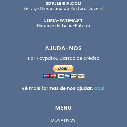
SDPJLEIRIA.COM
Serviço Diocesano da Pastoral Juvenil
LEIRIA-FATIMA.PT
Diocese de Leiria-Fátima
AJUDA-NOS
Por Paypal ou Cartão de crédito
Vê mais formas de nos ajudar,
aqui
.
MENU
DONATIVOS