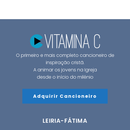
O primeiro e mais completo cancioneiro de
inspiração cristã.
A animar os jovens na Igreja
desde o início do milénio
Adquirir Cancioneiro
LEIRIA-FÁTIMA