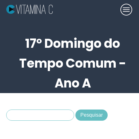
17º Domingo do
Tempo Comum -
Ano A