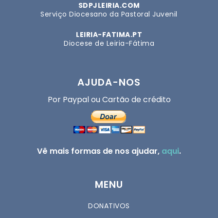
SDPJLEIRIA.COM
Serviço Diocesano da Pastoral Juvenil
LEIRIA-FATIMA.PT
Diocese de Leiria-Fátima
AJUDA-NOS
Por Paypal ou Cartão de crédito
Vê mais formas de nos ajudar,
aqui
.
MENU
DONATIVOS