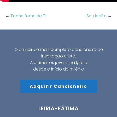
←
Tenho fome de Ti
Sou lobito
→
O primeiro e mais completo cancioneiro de
inspiração cristã.
A animar os jovens na Igreja
desde o início do milénio
Adquirir Cancioneiro
LEIRIA-FÁTIMA