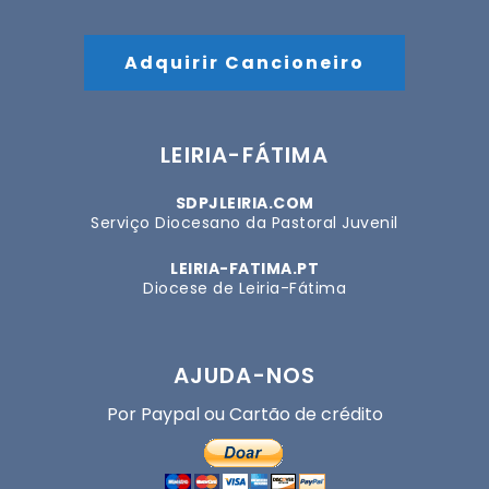
Adquirir Cancioneiro
LEIRIA-FÁTIMA
SDPJLEIRIA.COM
Serviço Diocesano da Pastoral Juvenil
LEIRIA-FATIMA.PT
Diocese de Leiria-Fátima
AJUDA-NOS
Por Paypal ou Cartão de crédito