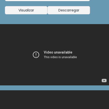
Visualizar
Descarregar