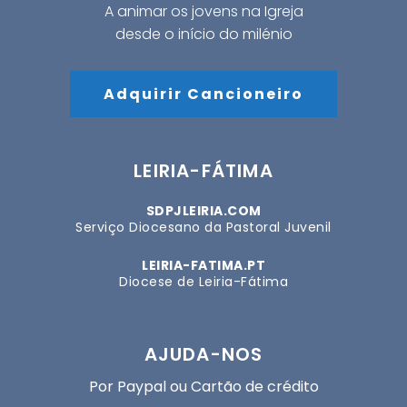
A animar os jovens na Igreja
desde o início do milénio
Adquirir Cancioneiro
LEIRIA-FÁTIMA
SDPJLEIRIA.COM
Serviço Diocesano da Pastoral Juvenil
LEIRIA-FATIMA.PT
Diocese de Leiria-Fátima
AJUDA-NOS
Por Paypal ou Cartão de crédito