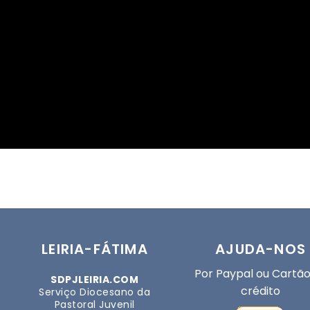
LEIRIA-FÁTIMA
AJUDA-NOS
Por Paypal ou Cartão
SDPJLEIRIA.COM
crédito
Serviço Diocesano da
Pastoral Juvenil