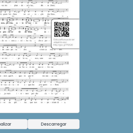
alizar
Descarregar