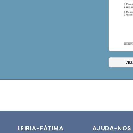
Visu
LEIRIA-FÁTIMA
AJUDA-NOS