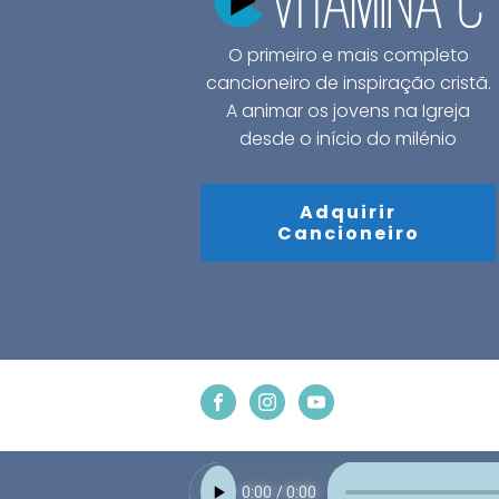
O primeiro e mais completo
cancioneiro de inspiração cristã.
A animar os jovens na Igreja
desde o início do milénio
Adquirir
Cancioneiro