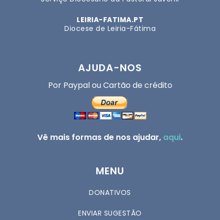
LEIRIA-FATIMA.PT
Diocese de Leiria-Fátima
AJUDA-NOS
Por Paypal ou Cartão de crédito
Vê mais formas de nos ajudar,
aqui
.
MENU
DONATIVOS
ENVIAR SUGESTÃO