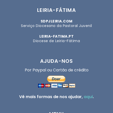
LEIRIA-FÁTIMA
SDPJLEIRIA.COM
Serviço Diocesano da Pastoral Juvenil
LEIRIA-FATIMA.PT
Diocese de Leiria-Fátima
AJUDA-NOS
Por Paypal ou Cartão de crédito
Vê mais formas de nos ajudar,
aqui
.