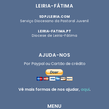
LEIRIA-FÁTIMA
SDPJLEIRIA.COM
Serviço Diocesano da Pastoral Juvenil
LEIRIA-FATIMA.PT
Diocese de Leiria-Fátima
AJUDA-NOS
Por Paypal ou Cartão de crédito
Vê mais formas de nos ajudar,
aqui
.
MENU