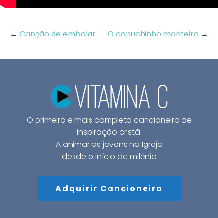
←
Canção de embalar
O capuchinho monteiro
→
O primeiro e mais completo cancioneiro de
inspiração cristã.
A animar os jovens na Igreja
desde o início do milénio
Adquirir Cancioneiro