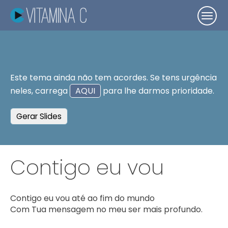
Este tema ainda não tem acordes. Se tens urgência
neles, carrega
AQUI
para lhe darmos prioridade.
Gerar Slides
Contigo eu vou
Contigo eu vou até ao fim do mundo

Com Tua mensagem no meu ser mais profundo.
