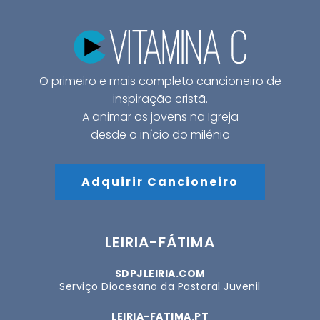
O primeiro e mais completo cancioneiro de
inspiração cristã.
A animar os jovens na Igreja
desde o início do milénio
Adquirir Cancioneiro
LEIRIA-FÁTIMA
SDPJLEIRIA.COM
Serviço Diocesano da Pastoral Juvenil
LEIRIA-FATIMA.PT