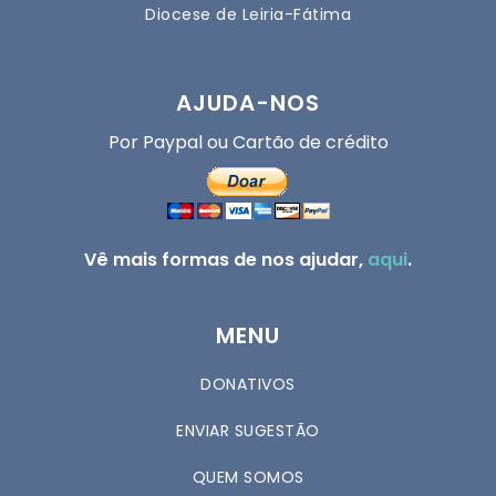
Diocese de Leiria-Fátima
AJUDA-NOS
Por Paypal ou Cartão de crédito
Vê mais formas de nos ajudar,
aqui
.
MENU
DONATIVOS
ENVIAR SUGESTÃO
QUEM SOMOS