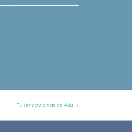
Tu tens palavras de vida
→