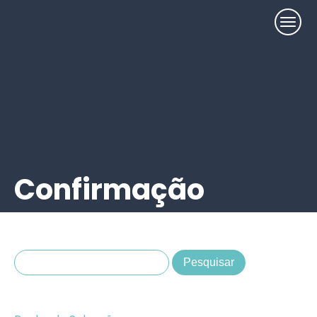
Confirmação