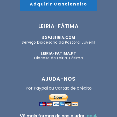
Adquirir Cancioneiro
LEIRIA-FÁTIMA
SDPJLEIRIA.COM
Serviço Diocesano da Pastoral Juvenil
LEIRIA-FATIMA.PT
Diocese de Leiria-Fátima
AJUDA-NOS
Por Paypal ou Cartão de crédito
Vê mais formas de nos ajudar,
aqui
.