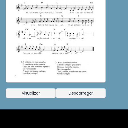
Visualizar
Descarregar