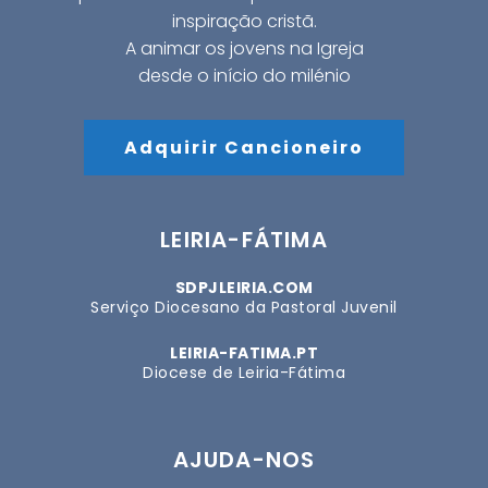
inspiração cristã.
A animar os jovens na Igreja
desde o início do milénio
Adquirir Cancioneiro
LEIRIA-FÁTIMA
SDPJLEIRIA.COM
Serviço Diocesano da Pastoral Juvenil
LEIRIA-FATIMA.PT
Diocese de Leiria-Fátima
AJUDA-NOS