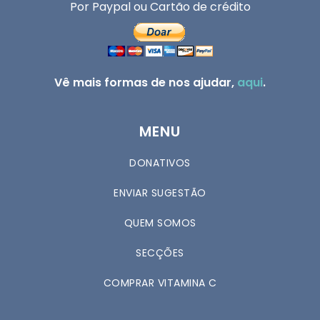
Por Paypal ou Cartão de crédito
Vê mais formas de nos ajudar,
aqui
.
MENU
DONATIVOS
ENVIAR SUGESTÃO
QUEM SOMOS
SECÇÕES
COMPRAR VITAMINA C