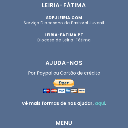
LEIRIA-FÁTIMA
SDPJLEIRIA.COM
Serviço Diocesano da Pastoral Juvenil
LEIRIA-FATIMA.PT
Diocese de Leiria-Fátima
AJUDA-NOS
Por Paypal ou Cartão de crédito
Vê mais formas de nos ajudar,
aqui
.
MENU