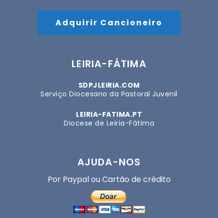
Adquirir Cancioneiro
LEIRIA-FÁTIMA
SDPJLEIRIA.COM
Serviço Diocesano da Pastoral Juvenil
LEIRIA-FATIMA.PT
Diocese de Leiria-Fátima
AJUDA-NOS
Por Paypal ou Cartão de crédito