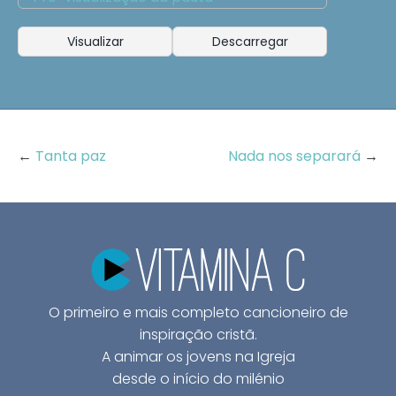
Visualizar
Descarregar
←
Tanta paz
Nada nos separará
→
O primeiro e mais completo cancioneiro de
inspiração cristã.
A animar os jovens na Igreja
desde o início do milénio