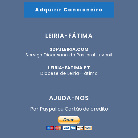
Adquirir Cancioneiro
LEIRIA-FÁTIMA
SDPJLEIRIA.COM
Serviço Diocesano da Pastoral Juvenil
LEIRIA-FATIMA.PT
Diocese de Leiria-Fátima
AJUDA-NOS
Por Paypal ou Cartão de crédito