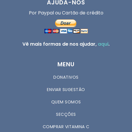
AJUDA-NOS
Por Paypal ou Cartão de crédito
Vê mais formas de nos ajudar,
aqui
.
MENU
DONATIVOS
ENVIAR SUGESTÃO
QUEM SOMOS
SECÇÕES
COMPRAR VITAMINA C