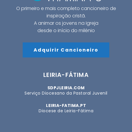
O primeiro e mais completo cancioneiro de
inspiração cristã.
A animar os jovens na Igreja
desde o início do milénio
Adquirir Cancioneiro
LEIRIA-FÁTIMA
SDPJLEIRIA.COM
Serviço Diocesano da Pastoral Juvenil
LEIRIA-FATIMA.PT
Diocese de Leiria-Fátima