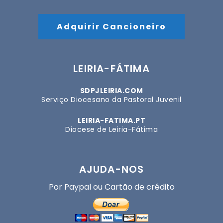
Adquirir Cancioneiro
LEIRIA-FÁTIMA
SDPJLEIRIA.COM
Serviço Diocesano da Pastoral Juvenil
LEIRIA-FATIMA.PT
Diocese de Leiria-Fátima
AJUDA-NOS
Por Paypal ou Cartão de crédito