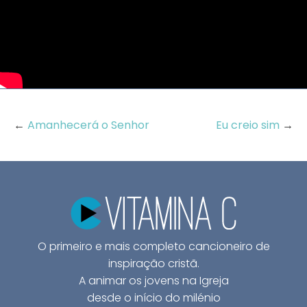
←
Amanhecerá o Senhor
Eu creio sim
→
O primeiro e mais completo cancioneiro de
inspiração cristã.
A animar os jovens na Igreja
desde o início do milénio