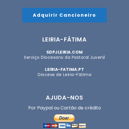
Adquirir Cancioneiro
LEIRIA-FÁTIMA
SDPJLEIRIA.COM
Serviço Diocesano da Pastoral Juvenil
LEIRIA-FATIMA.PT
Diocese de Leiria-Fátima
AJUDA-NOS
Por Paypal ou Cartão de crédito