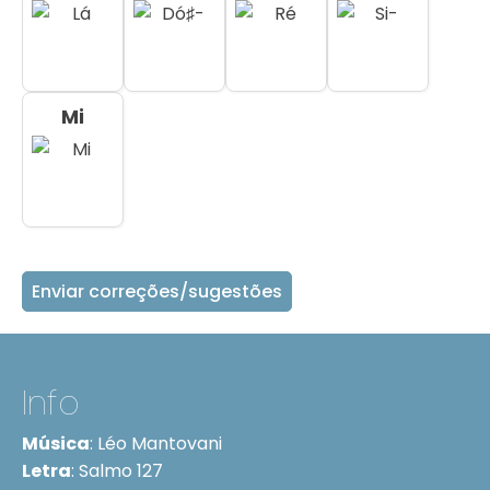
Mi
Enviar correções/sugestões
Info
Música
:
Léo Mantovani
Letra
:
Salmo 127