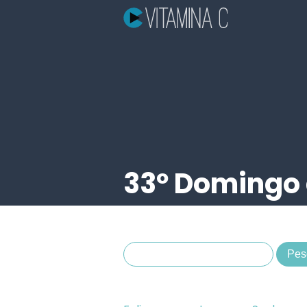
33º Domingo