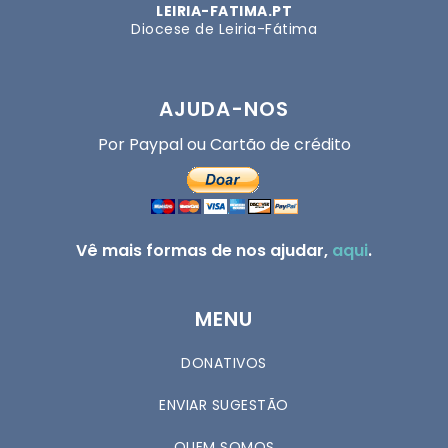
LEIRIA-FATIMA.PT
Diocese de Leiria-Fátima
AJUDA-NOS
Por Paypal ou Cartão de crédito
Vê mais formas de nos ajudar,
aqui
.
MENU
DONATIVOS
ENVIAR SUGESTÃO
QUEM SOMOS