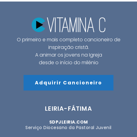
O primeiro e mais completo cancioneiro de
inspiração cristã.
A animar os jovens na Igreja
desde o início do milénio
Adquirir Cancioneiro
LEIRIA-FÁTIMA
SDPJLEIRIA.COM
Serviço Diocesano da Pastoral Juvenil