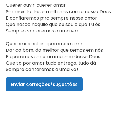
Querer ouvir, querer amar

Ser mais fortes e melhores com o nosso Deus

E confiaremos p’ra sempre nesse amor

Que nasce naquilo que eu sou e que Tu és

Sempre cantaremos a uma voz

Queremos estar, queremos sorrir

Dar do bom, do melhor que temos em nós

E queremos ser uma imagem desse Deus

Que só por amor tudo entrega, tudo dá

Sempre cantaremos a uma voz    
Enviar correções/sugestões