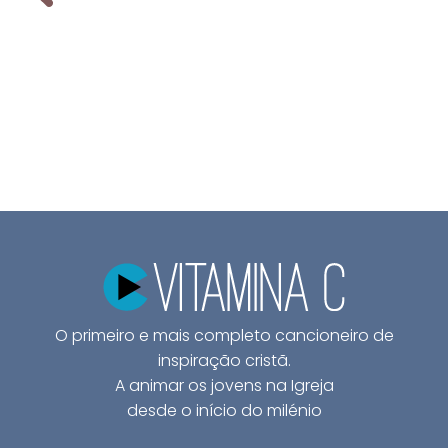
O primeiro e mais completo cancioneiro de
inspiração cristã.
A animar os jovens na Igreja
desde o início do milénio