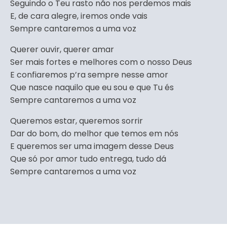
Seguindo o Teu rasto não nos perdemos mais
E, de cara alegre, iremos onde vais
Sempre cantaremos a uma voz
Querer ouvir, querer amar
Ser mais fortes e melhores com o nosso Deus
E confiaremos p’ra sempre nesse amor
Que nasce naquilo que eu sou e que Tu és
Sempre cantaremos a uma voz
Queremos estar, queremos sorrir
Dar do bom, do melhor que temos em nós
E queremos ser uma imagem desse Deus
Que só por amor tudo entrega, tudo dá
Sempre cantaremos a uma voz