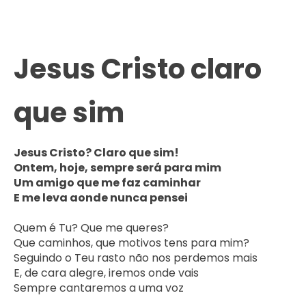
Jesus Cristo claro
que sim
Jesus Cristo? Claro que sim!
Ontem, hoje, sempre será para mim
Um amigo que me faz caminhar
E me leva aonde nunca pensei
Quem é Tu? Que me queres?

Que caminhos, que motivos tens para mim?

Seguindo o Teu rasto não nos perdemos mais

E, de cara alegre, iremos onde vais

Sempre cantaremos a uma voz
