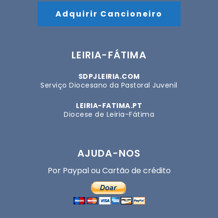
Adquirir Cancioneiro
LEIRIA-FÁTIMA
SDPJLEIRIA.COM
Serviço Diocesano da Pastoral Juvenil
LEIRIA-FATIMA.PT
Diocese de Leiria-Fátima
AJUDA-NOS
Por Paypal ou Cartão de crédito