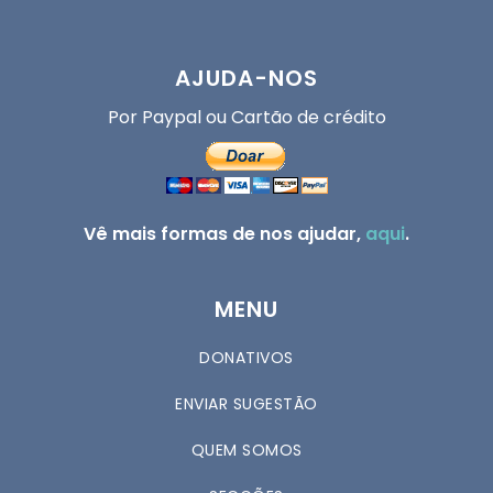
AJUDA-NOS
Por Paypal ou Cartão de crédito
Vê mais formas de nos ajudar,
aqui
.
MENU
DONATIVOS
ENVIAR SUGESTÃO
QUEM SOMOS