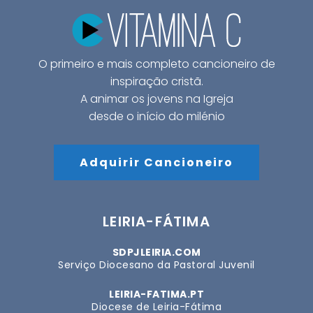
O primeiro e mais completo cancioneiro de
inspiração cristã.
A animar os jovens na Igreja
desde o início do milénio
Adquirir Cancioneiro
LEIRIA-FÁTIMA
SDPJLEIRIA.COM
Serviço Diocesano da Pastoral Juvenil
LEIRIA-FATIMA.PT
Diocese de Leiria-Fátima