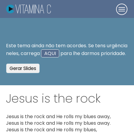
Este tema ainda não tem acordes. Se tens urgência
neles, carrega
AQUI
para lhe darmos prioridade.
Gerar Slides
Jesus is the rock
Jesus is the rock and He rolls my blues away,

Jesus is the rock and He rolls my blues away.

Jesus is the rock and He rolls my blues,
