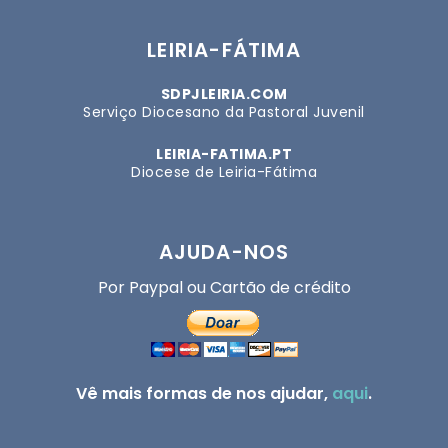
LEIRIA-FÁTIMA
SDPJLEIRIA.COM
Serviço Diocesano da Pastoral Juvenil
LEIRIA-FATIMA.PT
Diocese de Leiria-Fátima
AJUDA-NOS
Por Paypal ou Cartão de crédito
Vê mais formas de nos ajudar,
aqui
.