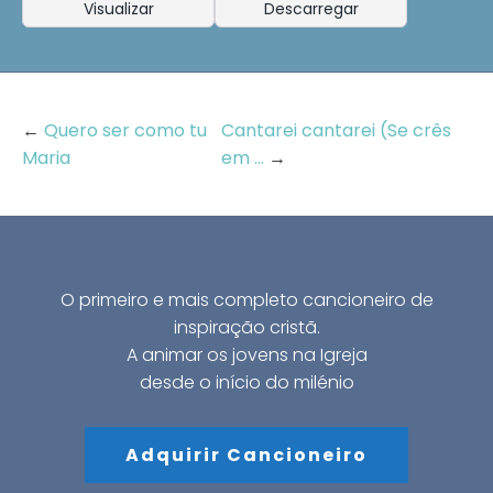
Visualizar
Descarregar
←
Quero ser como tu
Cantarei cantarei (Se crês
Maria
em ...
→
O primeiro e mais completo cancioneiro de
inspiração cristã.
A animar os jovens na Igreja
desde o início do milénio
Adquirir Cancioneiro