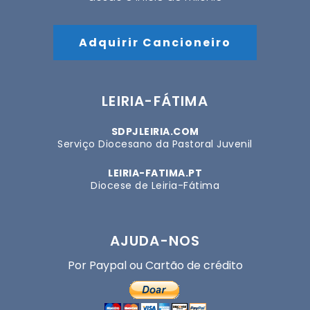
Adquirir Cancioneiro
LEIRIA-FÁTIMA
SDPJLEIRIA.COM
Serviço Diocesano da Pastoral Juvenil
LEIRIA-FATIMA.PT
Diocese de Leiria-Fátima
AJUDA-NOS
Por Paypal ou Cartão de crédito