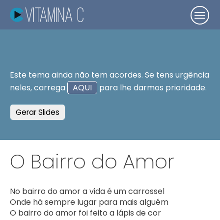
Este tema ainda não tem acordes. Se tens urgência
neles, carrega
AQUI
para lhe darmos prioridade.
Gerar Slides
O Bairro do Amor
No bairro do amor a vida é um carrossel

Onde há sempre lugar para mais alguém

O bairro do amor foi feito a lápis de cor
