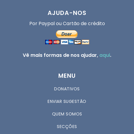
AJUDA-NOS
Por Paypal ou Cartão de crédito
Vê mais formas de nos ajudar,
aqui
.
MENU
DONATIVOS
ENVIAR SUGESTÃO
QUEM SOMOS
SECÇÕES