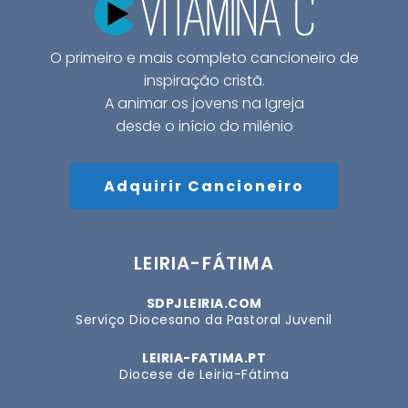
O primeiro e mais completo cancioneiro de
inspiração cristã.
A animar os jovens na Igreja
desde o início do milénio
Adquirir Cancioneiro
LEIRIA-FÁTIMA
SDPJLEIRIA.COM
Serviço Diocesano da Pastoral Juvenil
LEIRIA-FATIMA.PT
Diocese de Leiria-Fátima