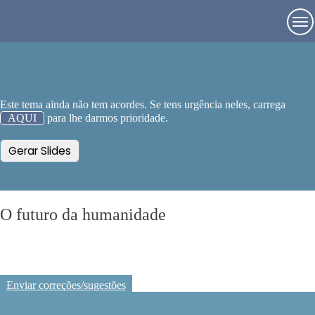
Este tema ainda não tem acordes. Se tens urgência neles, carrega
AQUI
para lhe darmos prioridade.
Gerar Slides
O futuro da humanidade
Enviar correções/sugestões