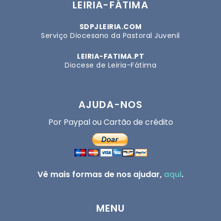
LEIRIA-FÁTIMA
SDPJLEIRIA.COM
Serviço Diocesano da Pastoral Juvenil
LEIRIA-FATIMA.PT
Diocese de Leiria-Fátima
AJUDA-NOS
Por Paypal ou Cartão de crédito
Vê mais formas de nos ajudar,
aqui
.
MENU