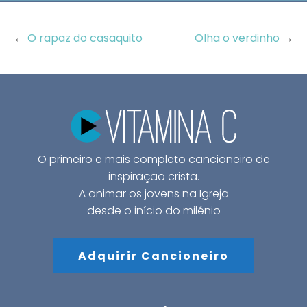
←
O rapaz do casaquito
Olha o verdinho
→
O primeiro e mais completo cancioneiro de
inspiração cristã.
A animar os jovens na Igreja
desde o início do milénio
Adquirir Cancioneiro