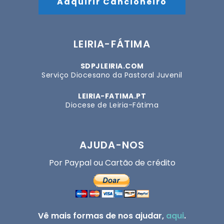
Adquirir Cancioneiro
LEIRIA-FÁTIMA
SDPJLEIRIA.COM
Serviço Diocesano da Pastoral Juvenil
LEIRIA-FATIMA.PT
Diocese de Leiria-Fátima
AJUDA-NOS
Por Paypal ou Cartão de crédito
Vê mais formas de nos ajudar,
aqui
.