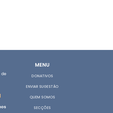
MENU
 de
DONATIVOS
ENVIAR SUGESTÃO
QUEM SOMOS
nos
SECÇÕES