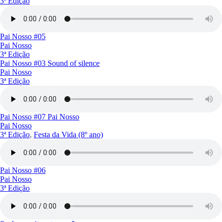
3ª Edição
Pai Nosso #05
Pai Nosso
3ª Edição
Pai Nosso #03 Sound of silence
Pai Nosso
3ª Edição
Pai Nosso #07 Pai Nosso
Pai Nosso
3ª Edição
,
Festa da Vida (8º ano)
Pai Nosso #06
Pai Nosso
3ª Edição