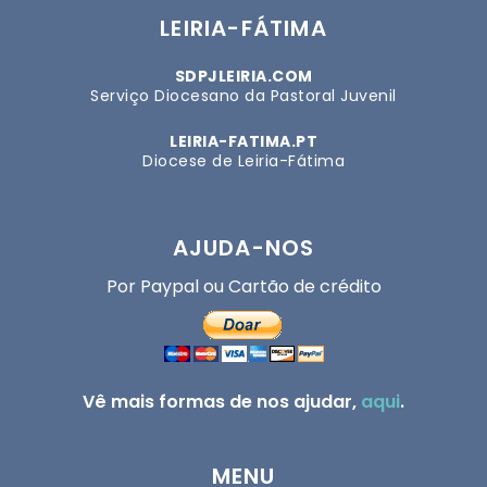
LEIRIA-FÁTIMA
SDPJLEIRIA.COM
Serviço Diocesano da Pastoral Juvenil
LEIRIA-FATIMA.PT
Diocese de Leiria-Fátima
AJUDA-NOS
Por Paypal ou Cartão de crédito
Vê mais formas de nos ajudar,
aqui
.
MENU