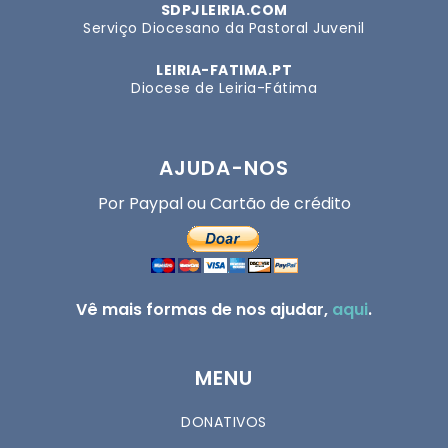
SDPJLEIRIA.COM
Serviço Diocesano da Pastoral Juvenil
LEIRIA-FATIMA.PT
Diocese de Leiria-Fátima
AJUDA-NOS
Por Paypal ou Cartão de crédito
Vê mais formas de nos ajudar,
aqui
.
MENU
DONATIVOS