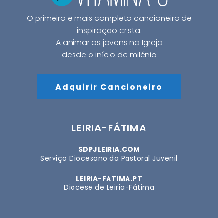
O primeiro e mais completo cancioneiro de
inspiração cristã.
A animar os jovens na Igreja
desde o início do milénio
Adquirir Cancioneiro
LEIRIA-FÁTIMA
SDPJLEIRIA.COM
Serviço Diocesano da Pastoral Juvenil
LEIRIA-FATIMA.PT
Diocese de Leiria-Fátima