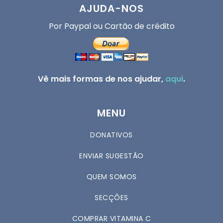
AJUDA-NOS
Por Paypal ou Cartão de crédito
Vê mais formas de nos ajudar,
aqui
.
MENU
DONATIVOS
ENVIAR SUGESTÃO
QUEM SOMOS
SECÇÕES
COMPRAR VITAMINA C