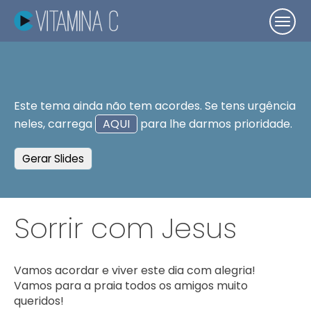
Este tema ainda não tem acordes. Se tens urgência
neles, carrega
AQUI
para lhe darmos prioridade.
Gerar Slides
Sorrir com Jesus
Vamos acordar e viver este dia com alegria!

Vamos para a praia todos os amigos muito 
queridos!
