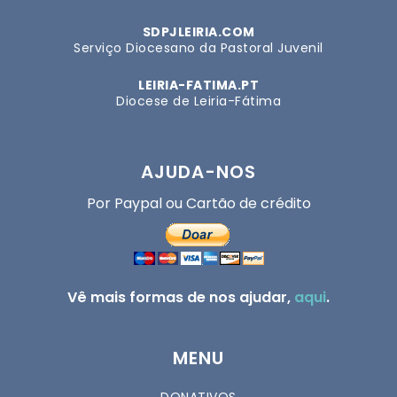
SDPJLEIRIA.COM
Serviço Diocesano da Pastoral Juvenil
LEIRIA-FATIMA.PT
Diocese de Leiria-Fátima
AJUDA-NOS
Por Paypal ou Cartão de crédito
Vê mais formas de nos ajudar,
aqui
.
MENU