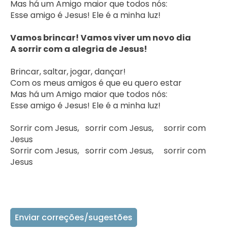
Mas há um Amigo maior que todos nós:

Esse amigo é Jesus! Ele é a minha luz!

Vamos brincar! Vamos viver um novo dia

A sorrir com a alegria de Jesus!
Brincar, saltar, jogar, dançar!

Com os meus amigos é que eu quero estar

Mas há um Amigo maior que todos nós:

Esse amigo é Jesus! Ele é a minha luz!

Sorrir com Jesus,   sorrir com Jesus,     sorrir com 
Jesus

Sorrir com Jesus,   sorrir com Jesus,     sorrir com 
Jesus

Enviar correções/sugestões