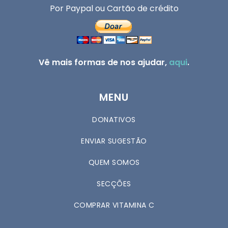
Por Paypal ou Cartão de crédito
Vê mais formas de nos ajudar,
aqui
.
MENU
DONATIVOS
ENVIAR SUGESTÃO
QUEM SOMOS
SECÇÕES
COMPRAR VITAMINA C