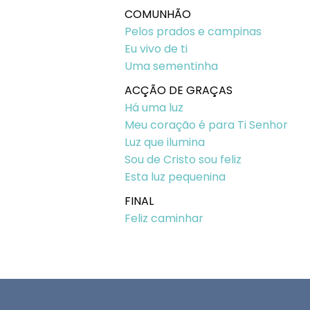
COMUNHÃO
Pelos prados e campinas
Eu vivo de ti
Uma sementinha
ACÇÃO DE GRAÇAS
Há uma luz
Meu coração é para Ti Senhor
Luz que ilumina
Sou de Cristo sou feliz
Esta luz pequenina
FINAL
Feliz caminhar