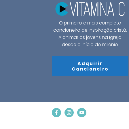
O primeiro e mais completo
cancioneiro de inspiração cristã.
A animar os jovens na Igreja
desde o início do milénio
Adquirir
Cancioneiro