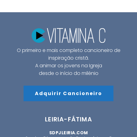
O primeiro e mais completo cancioneiro de
inspiração cristã.
A animar os jovens na Igreja
desde o início do milénio
Adquirir Cancioneiro
LEIRIA-FÁTIMA
SDPJLEIRIA.COM