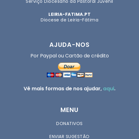
Serviço Diocesano da Pastoral Juvenil
LEIRIA-FATIMA.PT
Diocese de Leiria-Fátima
AJUDA-NOS
Por Paypal ou Cartão de crédito
Vê mais formas de nos ajudar,
aqui
.
MENU
DONATIVOS
ENVIAR SUGESTÃO