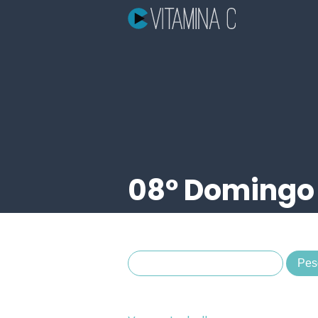
08º Domingo