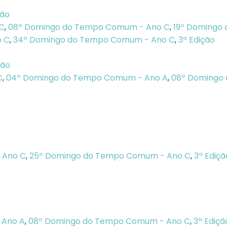
xão
 C
,
08º Domingo do Tempo Comum - Ano C
,
19º Domingo
 C
,
34º Domingo do Tempo Comum - Ano C
,
3ª Edição
xão
C
,
04º Domingo do Tempo Comum - Ano A
,
08º Domingo
 Ano C
,
25º Domingo do Tempo Comum - Ano C
,
3ª Ediçã
 Ano A
,
08º Domingo do Tempo Comum - Ano C
,
3ª Ediçã