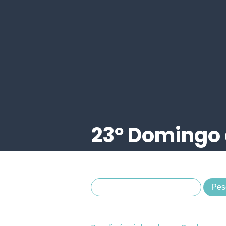
23º Domingo