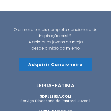
O primeiro e mais completo cancioneiro de
inspiração cristã.
A animar os jovens na Igreja
desde o início do milénio
Adquirir Cancioneiro
LEIRIA-FÁTIMA
SDPJLEIRIA.COM
Serviço Diocesano da Pastoral Juvenil