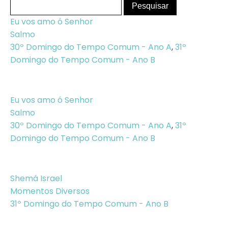
Eu vos amo ó Senhor
Salmo
30º Domingo do Tempo Comum - Ano A
,
31º
Domingo do Tempo Comum - Ano B
Eu vos amo ó Senhor
Salmo
30º Domingo do Tempo Comum - Ano A
,
31º
Domingo do Tempo Comum - Ano B
Shemá Israel
Momentos Diversos
31º Domingo do Tempo Comum - Ano B