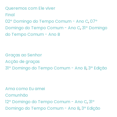
Queremos com Ele viver
Final
02º Domingo do Tempo Comum - Ano C
,
07º
Domingo do Tempo Comum - Ano C
,
31º Domingo
do Tempo Comum - Ano B
Graças ao Senhor
Acção de graças
31º Domingo do Tempo Comum - Ano B
,
3ª Edição
Ama como Eu amei
Comunhão
12º Domingo do Tempo Comum - Ano C
,
31º
Domingo do Tempo Comum - Ano B
,
3ª Edição