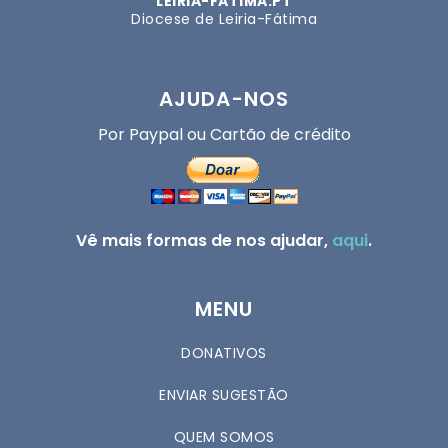
LEIRIA-FATIMA.PT
Diocese de Leiria-Fátima
AJUDA-NOS
Por Paypal ou Cartão de crédito
Vê mais formas de nos ajudar,
aqui
.
MENU
DONATIVOS
ENVIAR SUGESTÃO
QUEM SOMOS