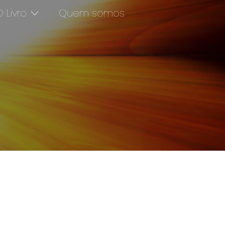
 Livro
Quem somos