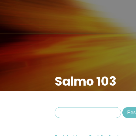
Salmo 103