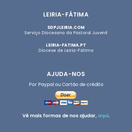
LEIRIA-FÁTIMA
SDPJLEIRIA.COM
Serviço Diocesano da Pastoral Juvenil
LEIRIA-FATIMA.PT
Diocese de Leiria-Fátima
AJUDA-NOS
Por Paypal ou Cartão de crédito
Vê mais formas de nos ajudar,
aqui
.