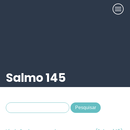
Salmo 145